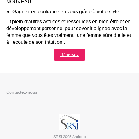
NOUVEAU :
Gagnez en confiance en vous grâce à votre style !
Et plein d’autres astuces et ressources en bien-être et en
développement personnel pour devenir alignée avec la
femme que vous êtes vraiment : une femme sûre d’elle et
à l’écoute de son intuition..
Réservez
Contactez-nous
SRSI 2005 Andorre