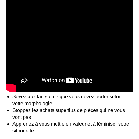
Soyez au clair sur ce que vous devez porter selon
votre morphologie
Stoppez les achats superflus de pièces qui ne vous
vont pas
Apprenez à vous mettre en valeur et à féminiser votre
silhouette