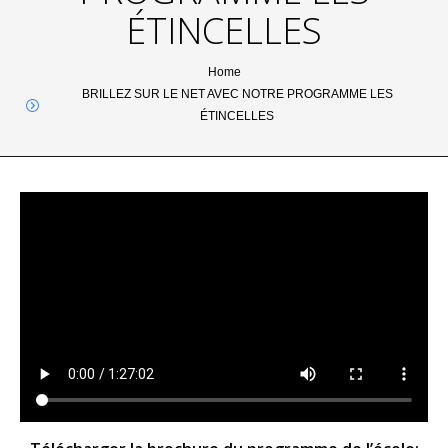
ÉTINCELLES
You are here:
Home
BRILLEZ SUR LE NET AVEC NOTRE PROGRAMME LES
ÉTINCELLES