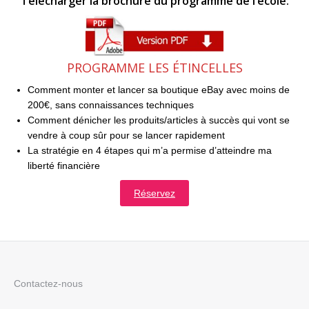
Télécharger la brochure du programme de l’école:
PROGRAMME LES ÉTINCELLES
Comment monter et lancer sa boutique eBay avec moins de
200€, sans connaissances techniques
Comment dénicher les produits/articles à succès qui vont se
vendre à coup sûr pour se lancer rapidement
La stratégie en 4 étapes qui m’a permise d’atteindre ma
liberté financière
Réservez
Contactez-nous