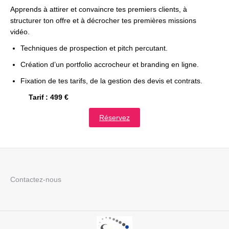
Apprends à attirer et convaincre tes premiers clients, à
structurer ton offre et à décrocher tes premières missions
vidéo.
Techniques de prospection et pitch percutant.
Création d’un portfolio accrocheur et branding en ligne.
Fixation de tes tarifs, de la gestion des devis et contrats.
Tarif : 499 €
Réservez
Contactez-nous