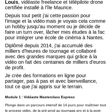
Louis
, vidéaste freelance et télépilote drone
certifiée installé à l’île Maurice.
Depuis tout petit j’ai cette passion pour
l’image et la vidéo mais je voyais cela comme
un hobby jusqu’au moment ou je décide de
faire un turn over, lâcher mes études à la fac
pour intégrer une école de cinéma à Nantes.
Diplômé depuis 2014, j’ai accumulé des
milliers d’heures de tournage et collaboré
avec des grandes marques qui grâce à la
vidéo on fait des centaines de milliers d’euros
de profit.
Je crée des formations en ligne pour
partager, pas à pas et avec bienveillance,
tout ce que j’ai appris sur le terrain.
Module 1 : Vidéaste Masterclass Express
Plonge dans un parcours intensif de 14 jours pour maîtriser tout
le process vidéo, de la pré-prod au tournage pro et à la post-