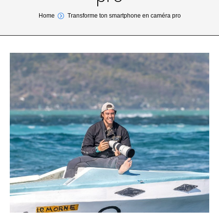
You are here:
Home
Transforme ton smartphone en caméra pro