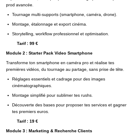
prod avancée.
Tournage multi-supports (smartphone, caméra, drone).
Montage, étalonnage et export cinéma.
Storytelling, workflow professionnel et optimisation.
Tarif : 99 €
Module 2 :
Starter Pack Video Smartphone
Transforme ton smartphone en caméra pro et réalise tes
premières vidéos, du tournage au partage, sans prise de tête.
Réglages essentiels et cadrage pour des images
cinématographiques.
Montage simplifié pour sublimer tes rushs.
Découverte des bases pour proposer tes services et gagner
tes premiers euros.
Tarif : 19 €
Module 3 : Marketing & Recherche Clients